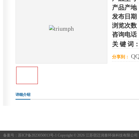
产品产地
发布日期
浏览次数
咨询电话
关 键 词
Q
分享到：
详细介绍
备案号：
苏ICP备2023050013号-1
Copyright © 2026 江苏宿迁润泰环保科技有限公