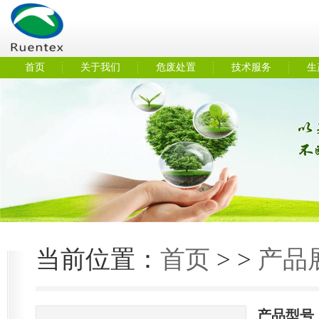
首页
关于我们
危废处置
技术服务
生
当前位置：
首页
>
>
产品
产品型号